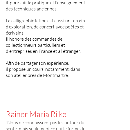
il poursuit la pratique et l'enseignement
des techniques anciennes.
La calligraphie latine est aussi un terrain
d’exploration, de concert avec poêtes et
écrivains.
Il honore des commandes de
collectionneurs particuliers et
d'entreprises en France et à l’étranger.
Afin de partager son expérience,
il propose un cours, notamment, dans
son atelier près de Montmartre.
Rainer Maria Rilke
“Nous ne connaissons pas le contour du
sentir, mais seulement ce qui le forme du