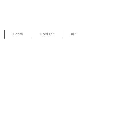
Ecrits
Contact
AP