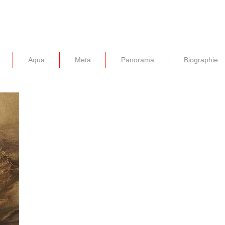
Aqua
Meta
Panorama
Biographie
>